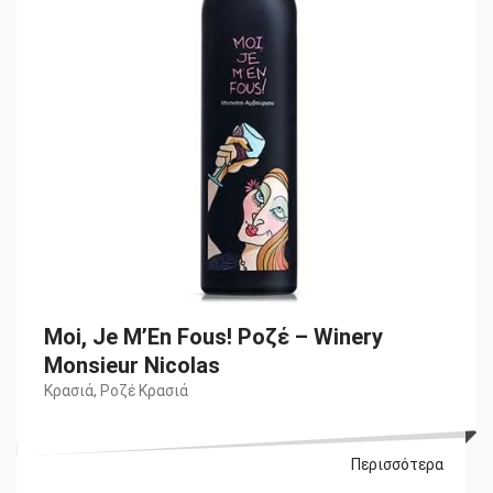
Moi, Je M’En Fous! Ροζέ – Winery
Monsieur Nicolas
Κρασιά
,
Ροζέ Κρασιά
Περισσότερα