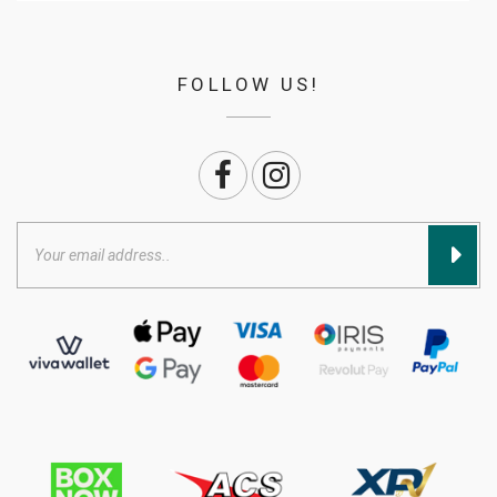
FOLLOW US!