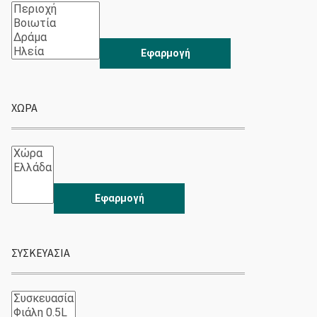
Εφαρμογή
ΧΏΡΑ
Εφαρμογή
ΣΥΣΚΕΥΑΣΊΑ