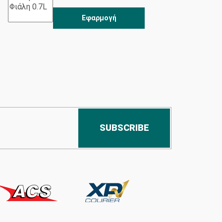
Εφαρμογή
SUBSCRIBE