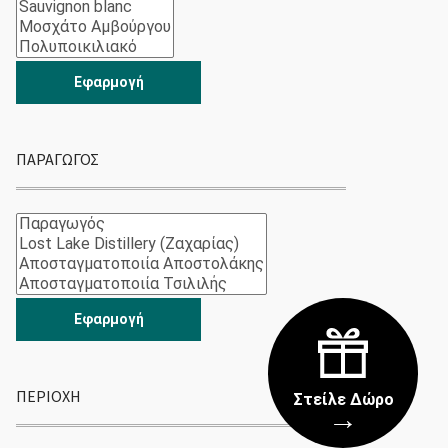
Εφαρμογή
ΠΑΡΑΓΩΓΌΣ
Εφαρμογή
ΠΕΡΙΟΧΉ
Στείλε Δώρο
→