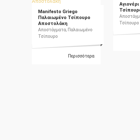
Αγιονέρ
Τσίπουρ
Manifesto Griego
Αποστάγμ
Παλαιωμένο Τσίπουρο
Τσίπουρο
Αποστολάκη
Αποστάγματα
,
Παλαιωμένο
Τσίπουρο
Περισσότερα