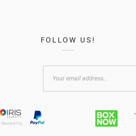
FOLLOW US!