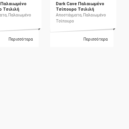
ι Παλαιωμένο
Dark Cave Παλαιωμένο
ο Τσιλιλή
Τσίπουρο Τσιλιλή
ατα
,
Παλαιωμένο
Αποστάγματα
,
Παλαιωμένο
Τσίπουρο
Περισσότερα
Περισσότερα