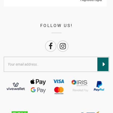
FOLLOW US!