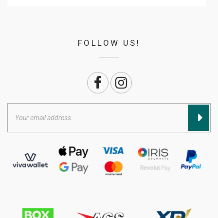
FOLLOW US!