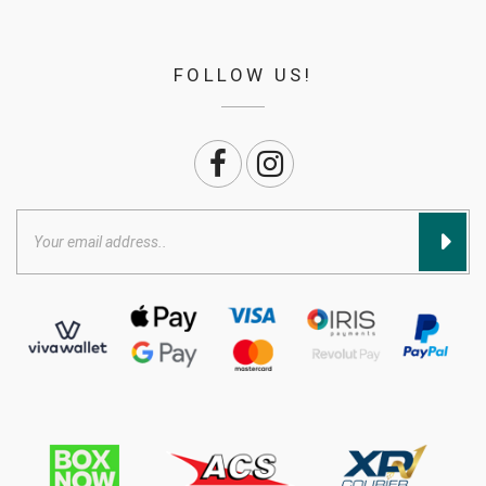
FOLLOW US!