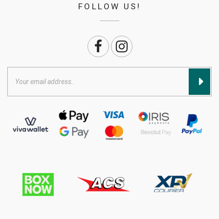
FOLLOW US!