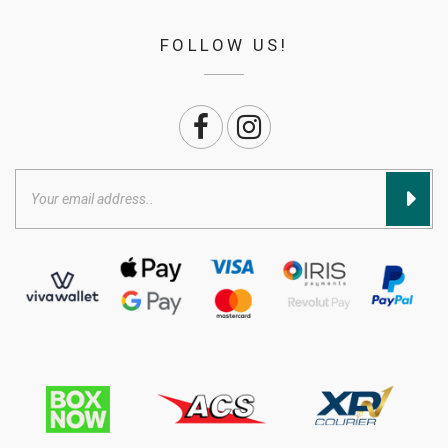
FOLLOW US!