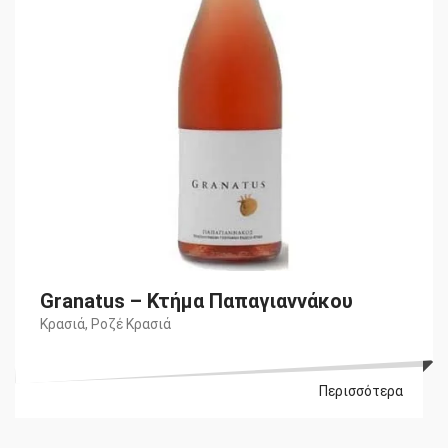
Granatus – Κτήμα Παπαγιαννάκου
Κρασιά
,
Ροζέ Κρασιά
Περισσότερα