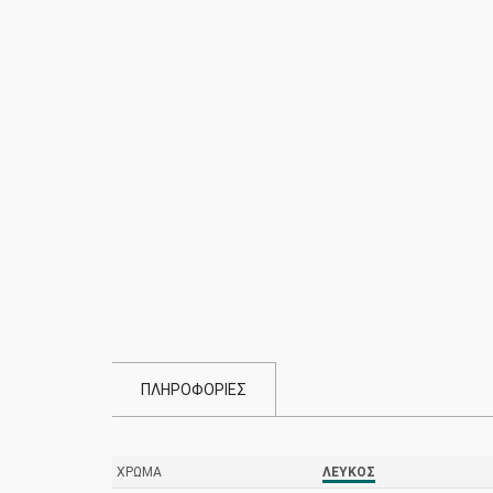
ΠΛΗΡΟΦΟΡΙΕΣ
ΧΡΏΜΑ
ΛΕΥΚΌΣ