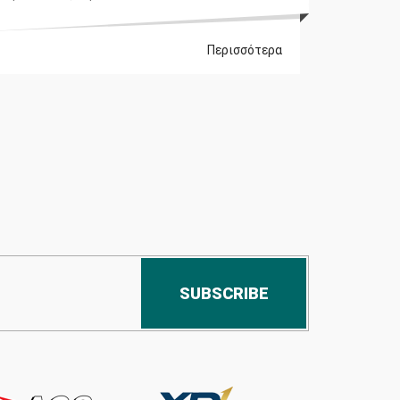
Περισσότερα
SUBSCRIBE