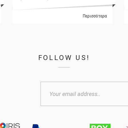
Περισσότερα
FOLLOW US!