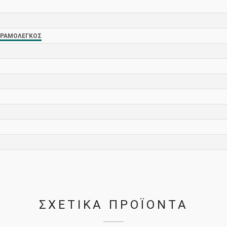
ΑΡΑΜΟΛΈΓΚΟΣ
ΣΧΕΤΙΚΑ ΠΡΟΪΟΝΤΑ