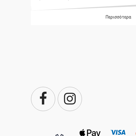
Περισσότερα