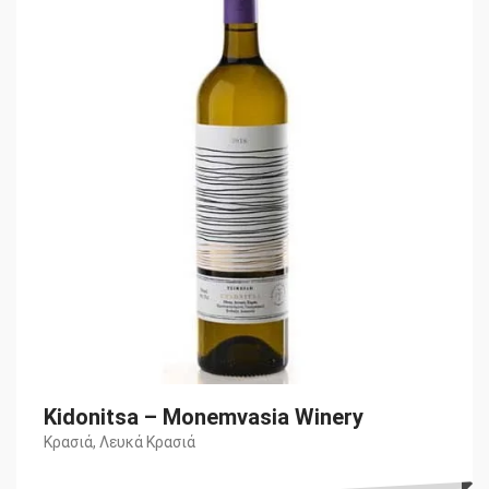
Kidonitsa – Monemvasia Winery
Κρασιά
,
Λευκά Κρασιά