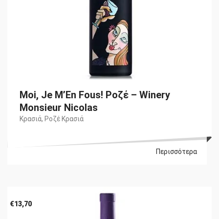
Moi, Je M’En Fous! Ροζέ – Winery
Monsieur Nicolas
Κρασιά
,
Ροζέ Κρασιά
Περισσότερα
€
13,70