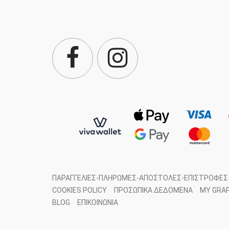
ΠΑΡΑΓΓΕΛΊΕΣ-ΠΛΗΡΩΜΈΣ-ΑΠΟΣΤΟΛΈΣ-ΕΠΙΣΤΡΟΦΈΣ
COOKIES POLICY
ΠΡΟΣΩΠΙΚΆ ΔΕΔΟΜΈΝΑ
MY GRA
BLOG
ΕΠΙΚΟΙΝΩΝΊΑ