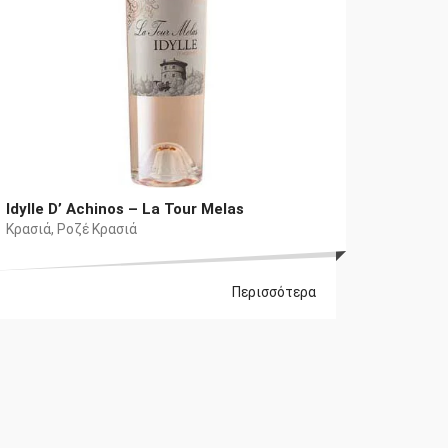
Idylle D’ Achinos – La Tour Melas
Κρασιά
,
Ροζέ Κρασιά
Περισσότερα