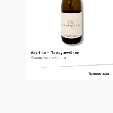
Asyrtiko – Παπαγιαννάκος
Κρασιά
,
Λευκά Κρασιά
Περισσότερα