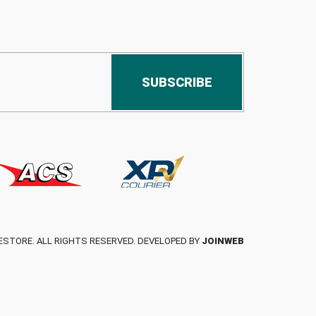
SUBSCRIBE
ESTORE. ALL RIGHTS RESERVED. DEVELOPED BY
JOINWEB