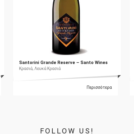
Santorini Grande Reserve – Santo Wines
Κρασιά
,
Λευκά Κρασιά
Περισσότερα
FOLLOW US!