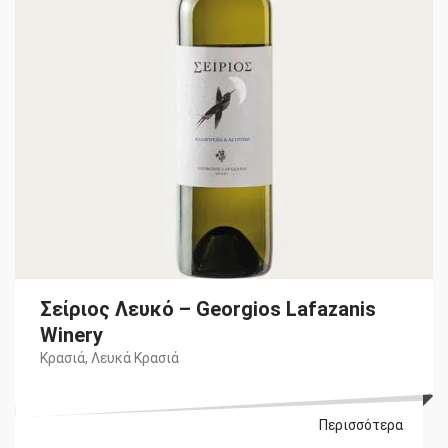
Σείριος Λευκό – Georgios Lafazanis
Winery
Κρασιά
,
Λευκά Κρασιά
Περισσότερα