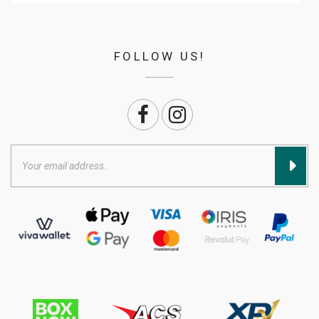
FOLLOW US!