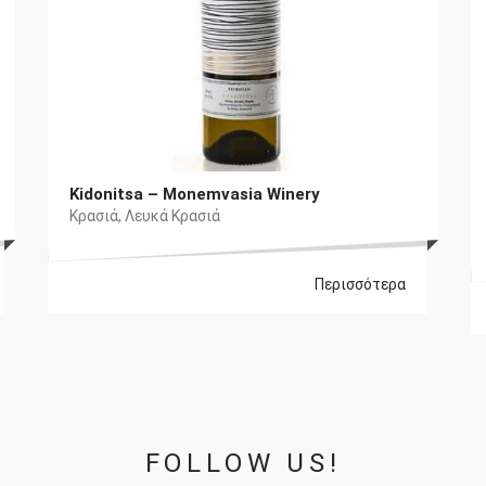
Kidonitsa – Monemvasia Winery
Κρασιά
,
Λευκά Κρασιά
Περισσότερα
FOLLOW US!