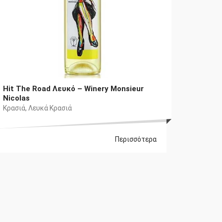
Hit The Road Λευκό – Winery Monsieur
Nicolas
Κρασιά
,
Λευκά Κρασιά
Περισσότερα