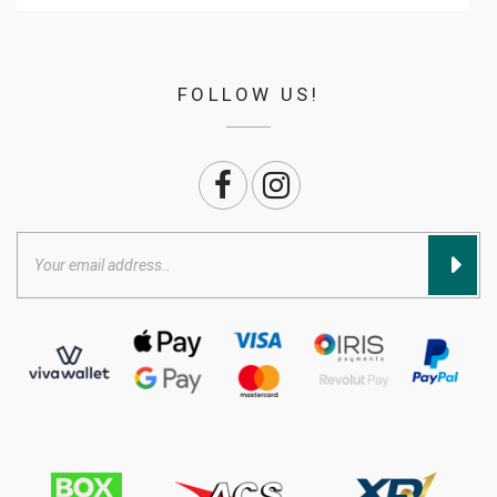
FOLLOW US!