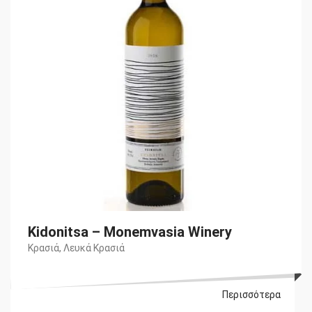
Kidonitsa – Monemvasia Winery
Κρασιά
,
Λευκά Κρασιά
Περισσότερα