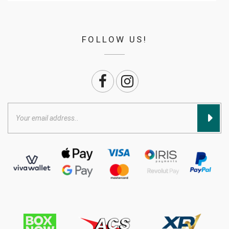
FOLLOW US!