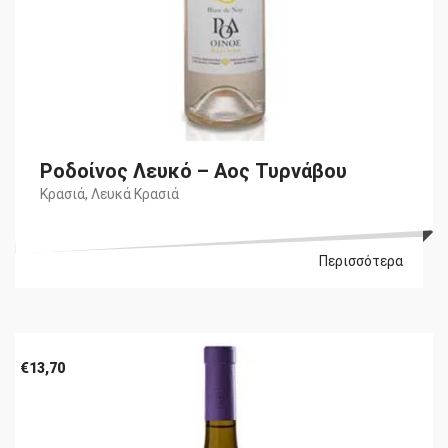
Ροδοίνος Λευκό – Αος Τυρνάβου
Κρασιά
,
Λευκά Κρασιά
Περισσότερα
€
13,70