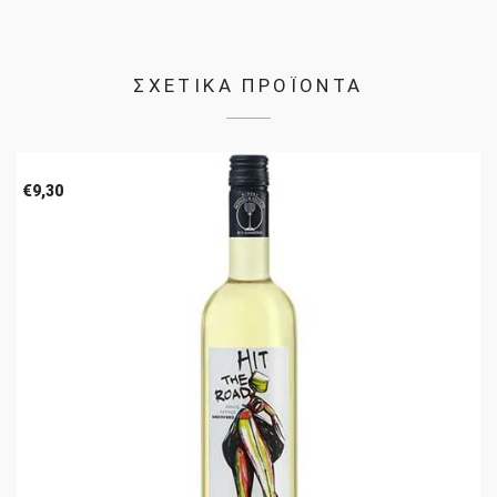
ΣΧΕΤΙΚΑ ΠΡΟΪΟΝΤΑ
€
9,30