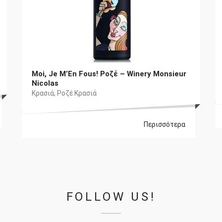
Moi, Je M’En Fous! Ροζέ – Winery Monsieur
Nicolas
Κρασιά
,
Ροζέ Κρασιά
Περισσότερα
FOLLOW US!