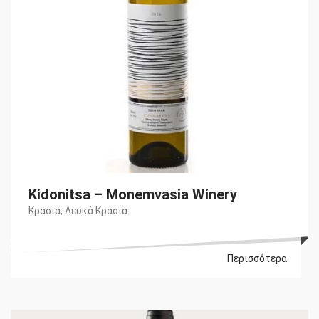
Kidonitsa – Monemvasia Winery
Κρασιά
,
Λευκά Κρασιά
Περισσότερα