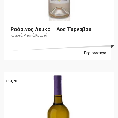
Ροδοίνος Λευκό – Αος Τυρνάβου
Κρασιά
,
Λευκά Κρασιά
Περισσότερα
€
13,70