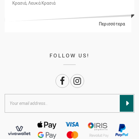
Κρασιά
,
Λευκά Κρασιά
Περισσότερα
FOLLOW US!