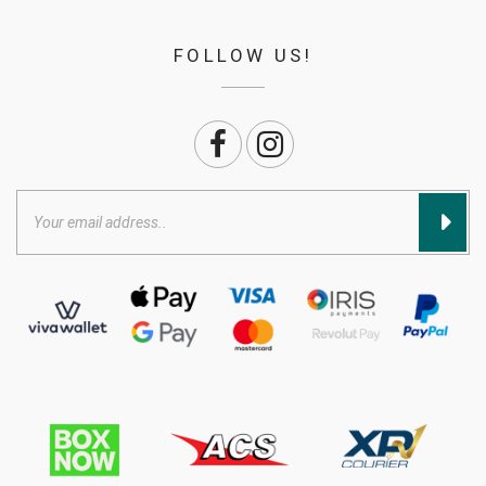
FOLLOW US!