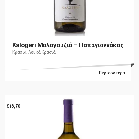
Kalogeri Μαλαγουζιά – Παπαγιαννάκος
Κρασιά
,
Λευκά Κρασιά
Περισσότερα
€
13,70