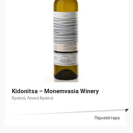
Kidonitsa – Monemvasia Winery
Κρασιά
,
Λευκά Κρασιά
Περισσότερα