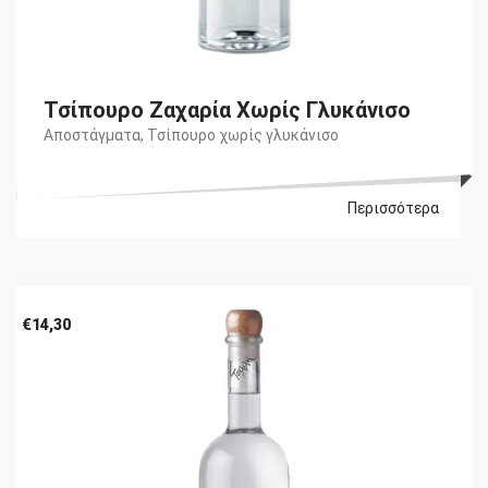
Τσίπουρο Ζαχαρία Χωρίς Γλυκάνισο
Αποστάγματα
,
Τσίπουρο χωρίς γλυκάνισο
Περισσότερα
€
14,30