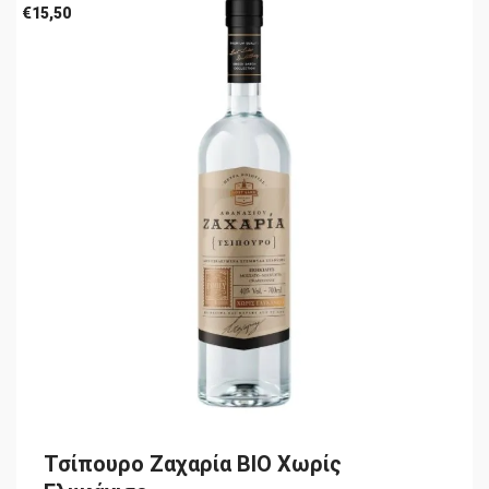
€
15,50
Τσίπουρο Ζαχαρία BIO Χωρίς