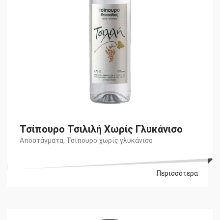
Τσίπουρο Τσιλιλή Χωρίς Γλυκάνισο
Αποστάγματα
,
Τσίπουρο χωρίς γλυκάνισο
Περισσότερα