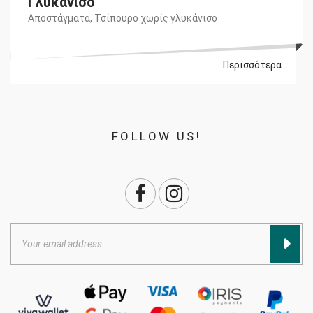
Γλυκάνισο
Αποστάγματα
,
Τσίπουρο χωρίς γλυκάνισο
Περισσότερα
FOLLOW US!