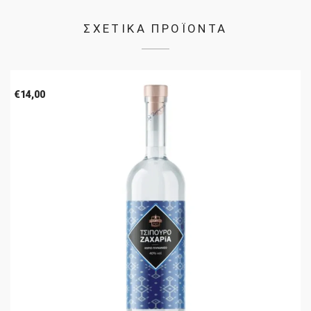
ΣΧΕΤΙΚΑ ΠΡΟΪΟΝΤΑ
€
14,00