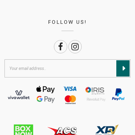
FOLLOW US!