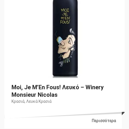
Moi, Je M’En Fous! Λευκό – Winery
Monsieur Nicolas
Κρασιά
,
Λευκά Κρασιά
Περισσότερα