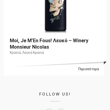
Moi, Je M’En Fous! Λευκό – Winery
Monsieur Nicolas
Κρασιά
,
Λευκά Κρασιά
Περισσότερα
FOLLOW US!