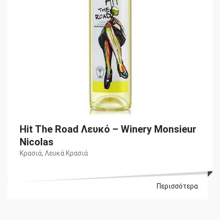
Hit The Road Λευκό – Winery Monsieur
Nicolas
Κρασιά
,
Λευκά Κρασιά
Περισσότερα