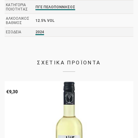
ΚΑΤΗΓΟΡΊΑ
ΠΓΕ ΠΕΛΟΠΌΝΝΗΣΟΣ
ΠΟΙΌΤΗΤΑΣ
ΑΛΚΟΟΛΙΚΌΣ
12.5% VOL
ΒΑΘΜΌΣ
ΕΣΟΔΕΊΑ
2024
ΣΧΕΤΙΚΑ ΠΡΟΪΟΝΤΑ
€
9,30