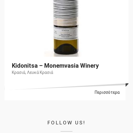
Kidonitsa – Monemvasia Winery
Κρασιά
,
Λευκά Κρασιά
Περισσότερα
FOLLOW US!