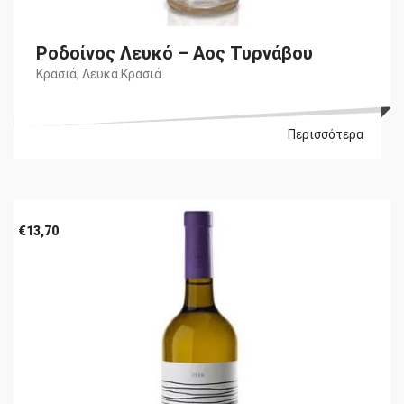
Ροδοίνος Λευκό – Αος Τυρνάβου
Κρασιά
,
Λευκά Κρασιά
Περισσότερα
€
13,70