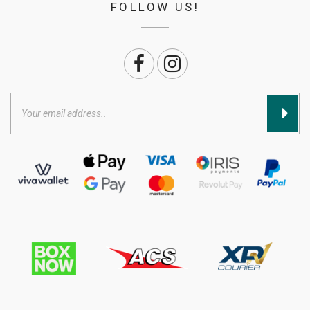
FOLLOW US!