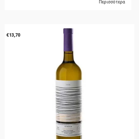
Περισσότερα
€
13,70