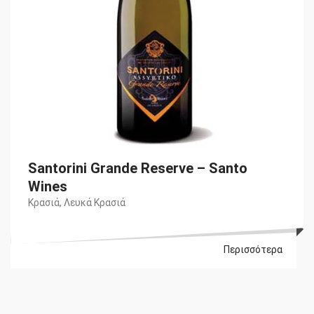
Santorini Grande Reserve – Santo
Wines
Κρασιά
,
Λευκά Κρασιά
Περισσότερα