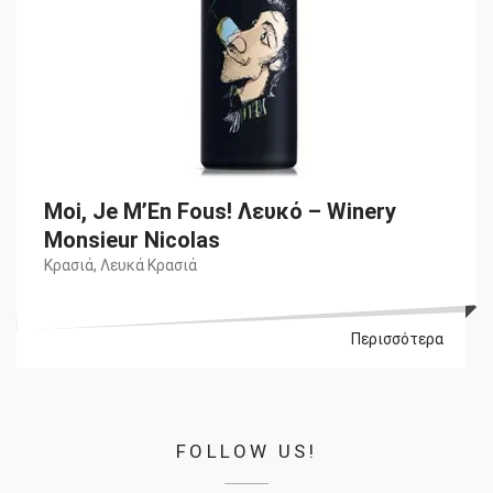
Moi, Je M’En Fous! Λευκό – Winery
Monsieur Nicolas
Κρασιά
,
Λευκά Κρασιά
Περισσότερα
FOLLOW US!