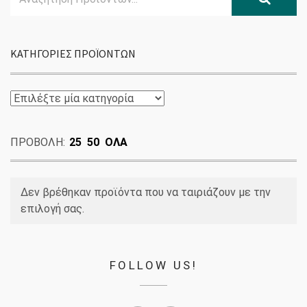
for:
ΚΑΤΗΓΟΡΊΕΣ ΠΡΟΪΌΝΤΩΝ
ΠΡΟΒΟΛΗ:
25
50
ΟΛΑ
Δεν βρέθηκαν προϊόντα που να ταιριάζουν με την
επιλογή σας.
FOLLOW US!