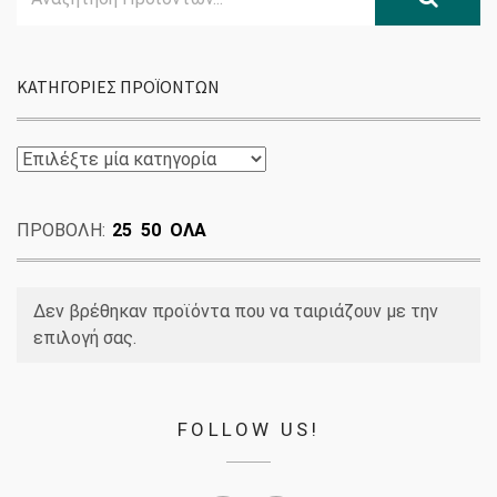
for:
ΚΑΤΗΓΟΡΊΕΣ ΠΡΟΪΌΝΤΩΝ
ΠΡΟΒΟΛΗ:
25
50
ΟΛΑ
Δεν βρέθηκαν προϊόντα που να ταιριάζουν με την
επιλογή σας.
FOLLOW US!