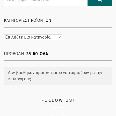
for:
ΚΑΤΗΓΟΡΊΕΣ ΠΡΟΪΌΝΤΩΝ
ΠΡΟΒΟΛΗ:
25
50
ΟΛΑ
Δεν βρέθηκαν προϊόντα που να ταιριάζουν με την
επιλογή σας.
FOLLOW US!