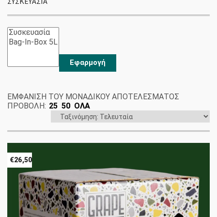
ΣΥΣΚΕΥΑΣΊΑ
Εφαρμογή
ΕΜΦΆΝΙΣΗ ΤΟΥ ΜΟΝΑΔΙΚΟΎ ΑΠΟΤΕΛΈΣΜΑΤΟΣ
ΠΡΟΒΟΛΗ:
25
50
ΟΛΑ
€
26,50