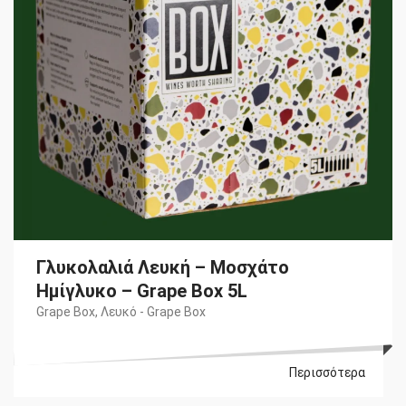
Γλυκολαλιά Λευκή – Μοσχάτο
Ημίγλυκο – Grape Box 5L
Grape Box
,
Λευκό - Grape Box
Περισσότερα