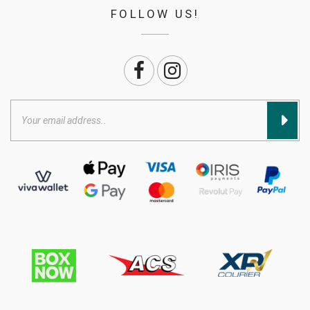
FOLLOW US!