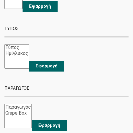
Εφαρμογή
ΤΥΠΟΣ
Εφαρμογή
ΠΑΡΑΓΩΓΌΣ
Εφαρμογή