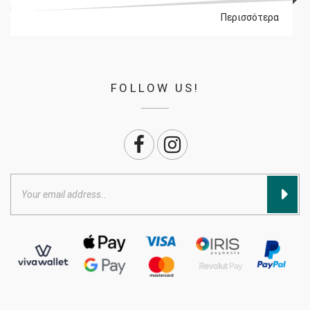
Περισσότερα
FOLLOW US!