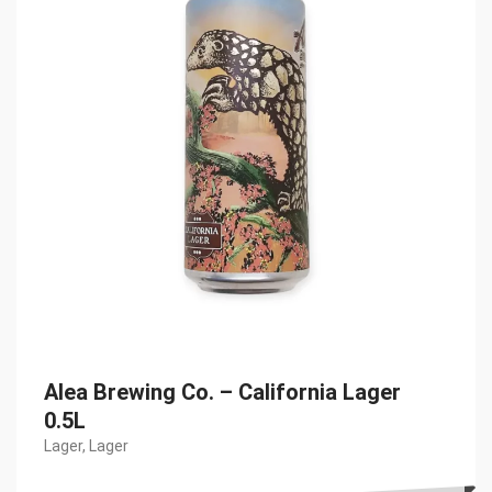
Alea Brewing Co. – California Lager
0.5L
Lager
,
Lager