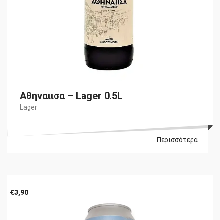
Αθηναιισα – Lager 0.5L
Lager
Περισσότερα
€
3,90