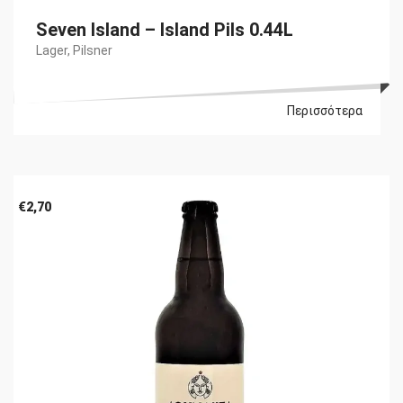
Seven Island – Island Pils 0.44L
Lager
,
Pilsner
Περισσότερα
€
2,70