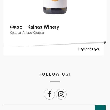
Φάος – Kainas Winery
Κρασιά
,
Λευκά Κρασιά
Περισσότερα
FOLLOW US!