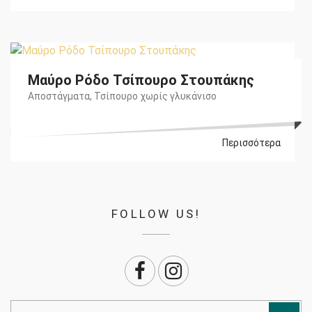
€
17,20
Μαύρο Ρόδο Τσίπουρο Στουπάκης
Αποστάγματα
,
Τσίπουρο χωρίς γλυκάνισο
Περισσότερα
FOLLOW US!