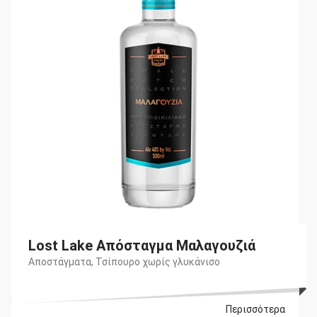
Lost Lake Απόσταγμα Μαλαγουζιά
Αποστάγματα
,
Τσίπουρο χωρίς γλυκάνισο
Περισσότερα