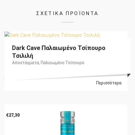
ΣΧΕΤΙΚΑ ΠΡΟΪΟΝΤΑ
€
45,40
Dark Cave Παλαιωμένο Τσίπουρο
Τσιλιλή
Αποστάγματα
,
Παλαιωμένο Τσίπουρο
Περισσότερα
€
27,30