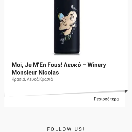
Moi, Je M’En Fous! Λευκό – Winery
Monsieur Nicolas
Κρασιά
,
Λευκά Κρασιά
Περισσότερα
FOLLOW US!