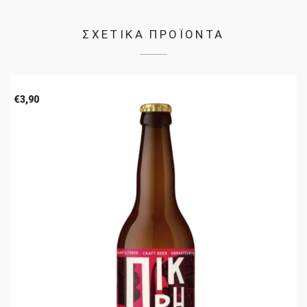
ΣΧΕΤΙΚΑ ΠΡΟΪΟΝΤΑ
€
3,90