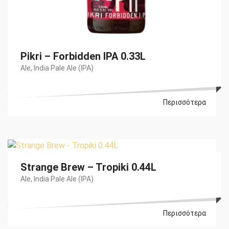
Pikri – Forbidden IPA 0.33L
Ale
,
India Pale Ale (IPA)
Περισσότερα
€
4,90
Strange Brew – Tropiki 0.44L
Ale
,
India Pale Ale (IPA)
Περισσότερα