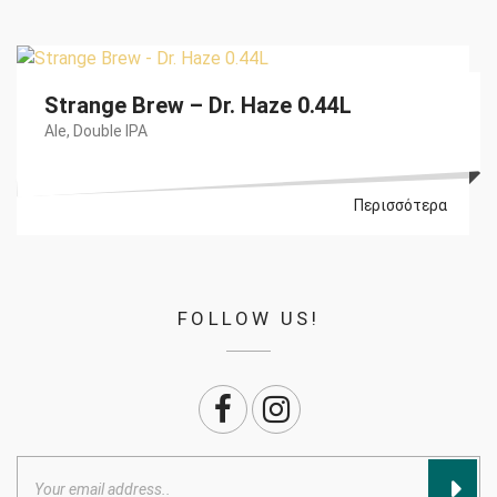
€
5,50
Strange Brew – Dr. Haze 0.44L
Ale
,
Double IPA
Περισσότερα
FOLLOW US!