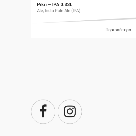
Pikri – IPA 0.33L
Ale
,
India Pale Ale (IPA)
Περισσότερα