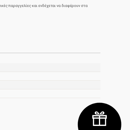
νικές παραγγελίες και ενδέχεται να διαφέρουν στα