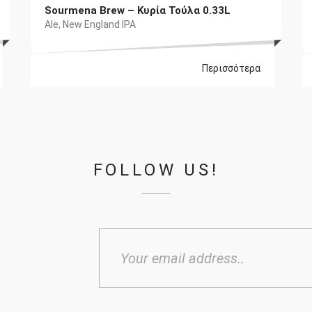
Sourmena Brew – Κυρία Τούλα 0.33L
Ale
,
New England IPA
Περισσότερα
FOLLOW US!