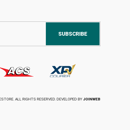
SUBSCRIBE
ESTORE. ALL RIGHTS RESERVED. DEVELOPED BY
JOINWEB