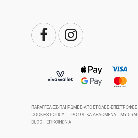
ΠΑΡΑΓΓΕΛΊΕΣ-ΠΛΗΡΩΜΈΣ-ΑΠΟΣΤΟΛΈΣ-ΕΠΙΣΤΡΟΦΈΣ
COOKIES POLICY
ΠΡΟΣΩΠΙΚΆ ΔΕΔΟΜΈΝΑ
MY GRA
BLOG
ΕΠΙΚΟΙΝΩΝΊΑ