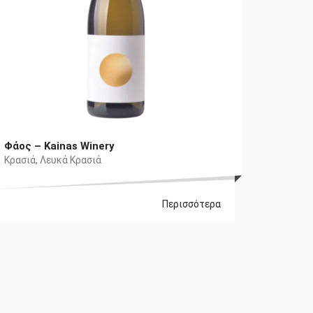
Φάος – Kainas Winery
Κρασιά
,
Λευκά Κρασιά
Περισσότερα