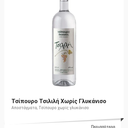
Τσίπουρο Τσιλιλή Χωρίς Γλυκάνισο
Αποστάγματα
,
Τσίπουρο χωρίς γλυκάνισο
Περισσότερα