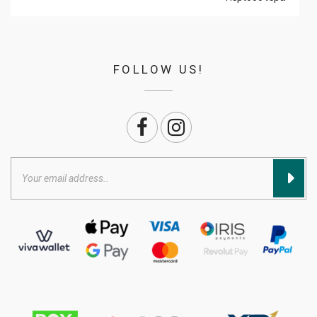
FOLLOW US!