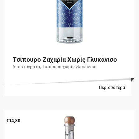
Τσίπουρο Ζαχαρία Χωρίς Γλυκάνισο
Αποστάγματα
,
Τσίπουρο χωρίς γλυκάνισο
Περισσότερα
€
14,30