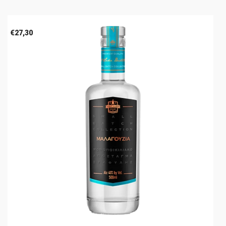
€
27,30