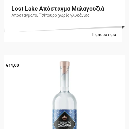
Lost Lake Απόσταγμα Μαλαγουζιά
Αποστάγματα
,
Τσίπουρο χωρίς γλυκάνισο
Περισσότερα
€
14,00