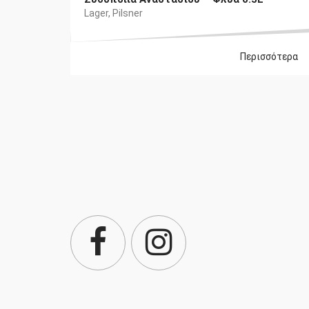
Lager
,
Pilsner
Περισσότερα