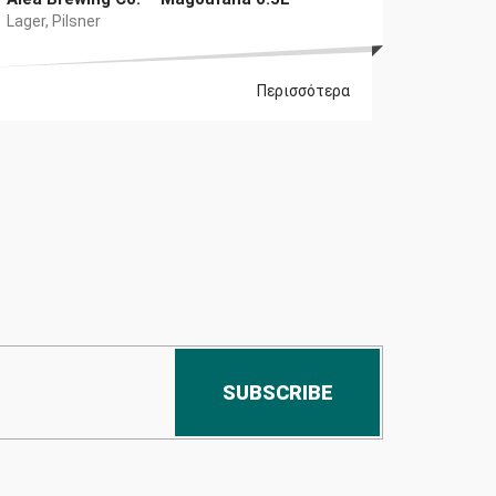
Lager
,
Pilsner
Περισσότερα
SUBSCRIBE