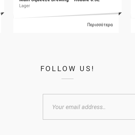
Lager
Περισσότερα
FOLLOW US!