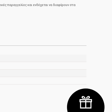
νικές παραγγελίες και ενδέχεται να διαφέρουν στα