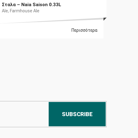
Σταλα – Naia Saison 0.33L
Ale
,
Farmhouse Ale
Περισσότερα
SUBSCRIBE