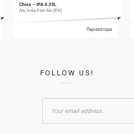
Chios – IPA 0.33L
Ale
,
India Pale Ale (IPA)
Περισσότερα
FOLLOW US!