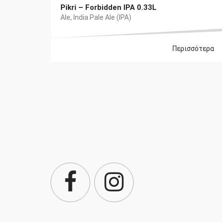
Pikri – Forbidden IPA 0.33L
Ale
,
India Pale Ale (IPA)
Περισσότερα