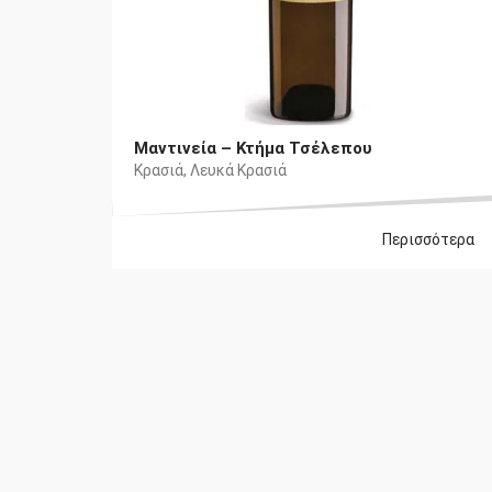
Μαντινεία – Κτήμα Τσέλεπου
Κρασιά
,
Λευκά Κρασιά
Περισσότερα