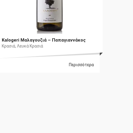
Kalogeri Μαλαγουζιά – Παπαγιαννάκος
Κρασιά
,
Λευκά Κρασιά
Περισσότερα