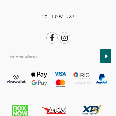
FOLLOW US!