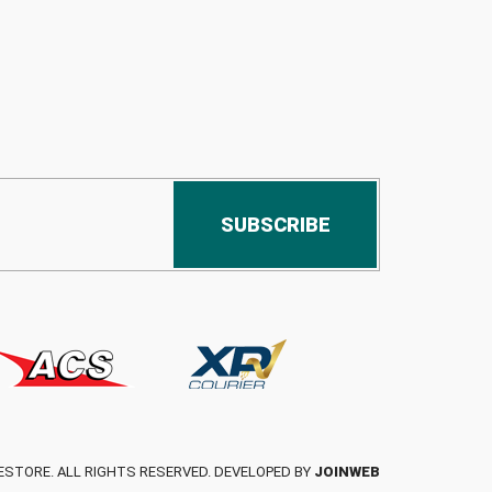
SUBSCRIBE
ESTORE. ALL RIGHTS RESERVED. DEVELOPED BY
JOINWEB