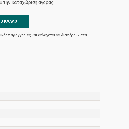
και την καταχώριση αγοράς.
Ο ΚΑΛΆΘΙ
νικές παραγγελίες και ενδέχεται να διαφέρουν στα