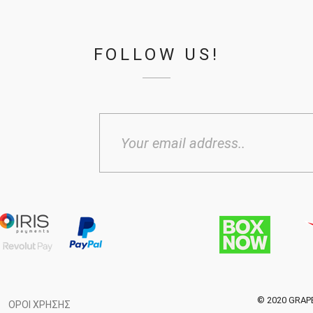
FOLLOW US!
© 2020 GRAP
ΌΡΟΙ ΧΡΉΣΗΣ