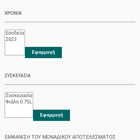
ΧΡΟΝΙΆ
Εφαρμογή
ΣΥΣΚΕΥΑΣΊΑ
Εφαρμογή
ΕΜΦΆΝΙΣΗ ΤΟΥ ΜΟΝΑΔΙΚΟΎ ΑΠΟΤΕΛΈΣΜΑΤΟΣ