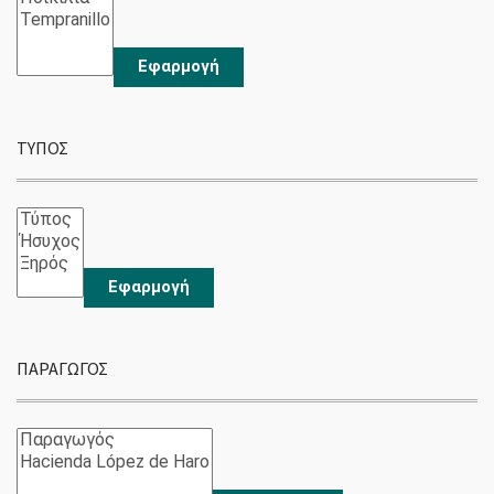
Εφαρμογή
ΤΥΠΟΣ
Εφαρμογή
ΠΑΡΑΓΩΓΌΣ