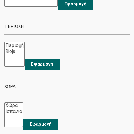
Εφαρμογή
ΠΕΡΙΟΧΉ
Εφαρμογή
ΧΏΡΑ
Εφαρμογή