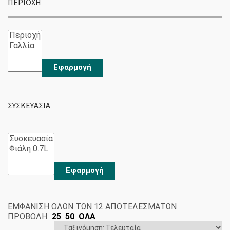
ΠΕΡΙΟΧΉ
Εφαρμογή
ΣΥΣΚΕΥΑΣΊΑ
Εφαρμογή
SORTED
ΕΜΦΆΝΙΣΗ ΌΛΩΝ ΤΩΝ 12 ΑΠΟΤΕΛΕΣΜΆΤΩΝ
BY
ΠΡΟΒΟΛΗ:
25
50
ΟΛΑ
LATEST