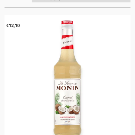
€
12,10