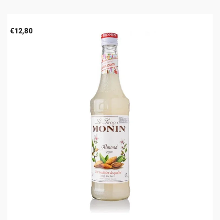
€
12,80