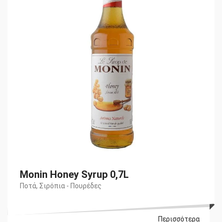
Monin Honey Syrup 0,7L
Ποτά
,
Σιρόπια - Πουρέδες
Περισσότερα