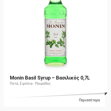
Monin Basil Syrup – Βασιλικός 0,7L
Ποτά
,
Σιρόπια - Πουρέδες
Περισσότερα