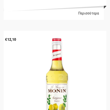
Περισσότερα
€
12,10