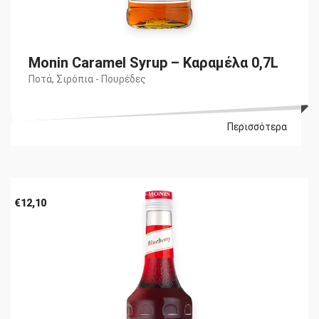
Monin Caramel Syrup – Καραμέλα 0,7L
Ποτά
,
Σιρόπια - Πουρέδες
Περισσότερα
€
12,10