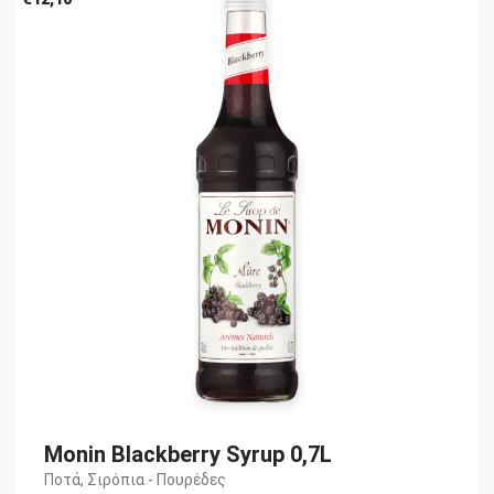
Monin Blackberry Syrup 0,7L
Ποτά
,
Σιρόπια - Πουρέδες