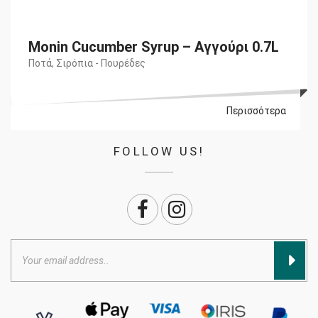
Monin Cucumber Syrup – Αγγούρι 0.7L
Ποτά
,
Σιρόπια - Πουρέδες
Περισσότερα
FOLLOW US!