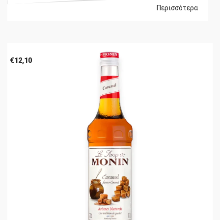
Περισσότερα
€
12,10