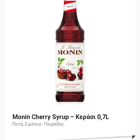
Monin Cherry Syrup – Κεράσι 0,7L
Ποτά
,
Σιρόπια - Πουρέδες