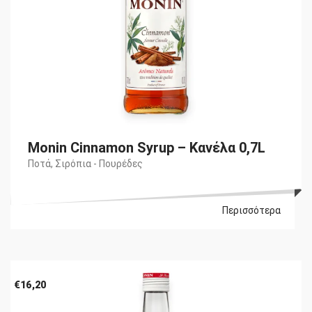
Monin Cinnamon Syrup – Κανέλα 0,7L
Ποτά
,
Σιρόπια - Πουρέδες
Περισσότερα
€
16,20